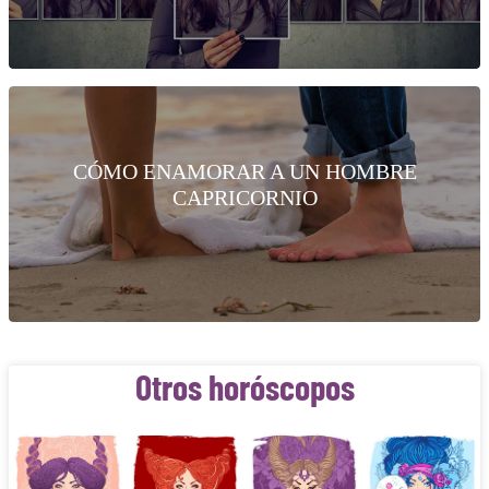
CÓMO ENAMORAR A UN HOMBRE
CAPRICORNIO
Otros horóscopos