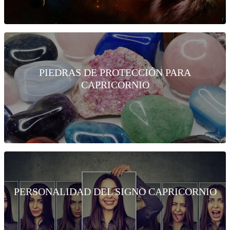
PIEDRAS DE PROTECCIÓN PARA
CAPRICORNIO
PERSONALIDAD DEL SIGNO CAPRICORNIO