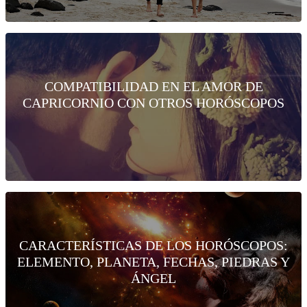
COMPATIBILIDAD EN EL AMOR DE
CAPRICORNIO CON OTROS HORÓSCOPOS
CARACTERÍSTICAS DE LOS HORÓSCOPOS:
ELEMENTO, PLANETA, FECHAS, PIEDRAS Y
ÁNGEL