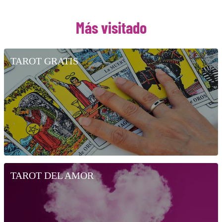
Más visitado
TAROT GRATIS
TAROT DEL AMOR