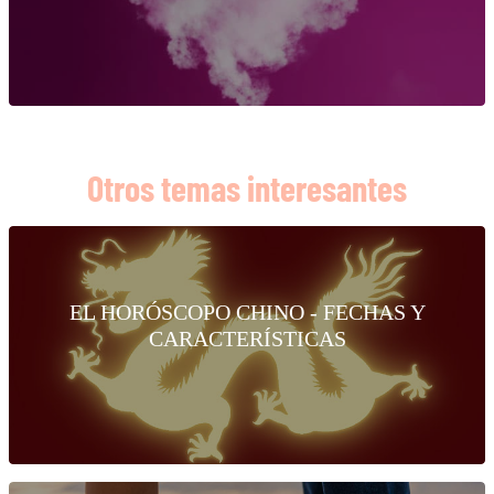
Otros temas interesantes
EL HORÓSCOPO CHINO - FECHAS Y
CARACTERÍSTICAS