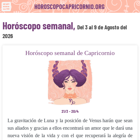
HOROSCOPOCAPRICORNIO.ORG
Horóscopo semanal,
Del 3 al 9 de Agosto del
2026
Horóscopo semanal de Capricornio
21/3 - 20/4
La gravitación de Luna y la posición de Venus harán que sean
sus aliados y gra­cias a ellos encontrará un amor que le dará una
nueva visión de la vida y con el que re­cuperará la alegría de