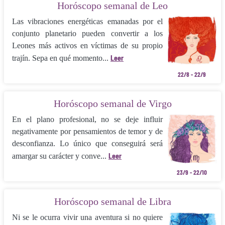
Horóscopo semanal de Leo
Las vibraciones energéticas emanadas por el
conjunto planetario pueden convertir a los
Leones más activos en víctimas de su propio
Leer
trajín. Sepa en qué momento...
22/8 - 22/9
Horóscopo semanal de Virgo
En el plano profesional, no se deje influir
negativamente por pensamientos de temor y de
desconfianza. Lo único que conseguirá será
Leer
amargar su carácter y conve...
23/9 - 22/10
Horóscopo semanal de Libra
Ni se le ocurra vivir una aventura si no quiere