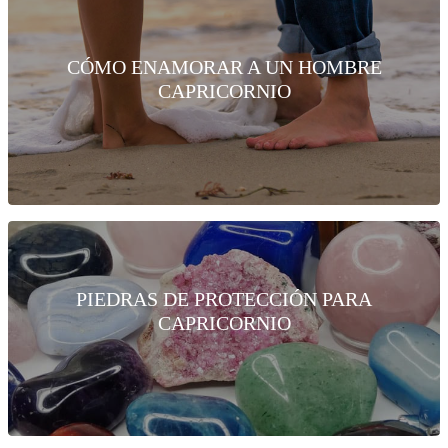
CÓMO ENAMORAR A UN HOMBRE
CAPRICORNIO
PIEDRAS DE PROTECCIÓN PARA
CAPRICORNIO