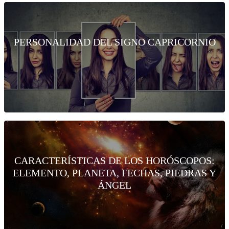
PERSONALIDAD DEL SIGNO CAPRICORNIO
CARACTERÍSTICAS DE LOS HORÓSCOPOS:
ELEMENTO, PLANETA, FECHAS, PIEDRAS Y
ÁNGEL