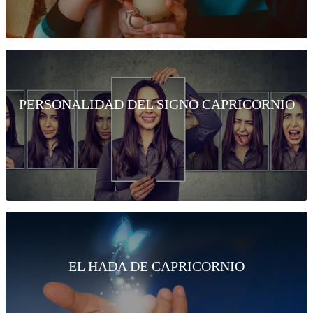
PERSONALIDAD DEL SIGNO CAPRICORNIO
EL HADA DE CAPRICORNIO