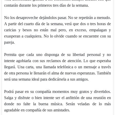
contarán durante los primeros tres días de la semana.
No los desaproveche dejándolos pasar. No se repetirán a menudo.
A partir del cuarto día de la semana, verá que dos o tres horas de
caricias y besos no están mal pero, en exceso, empalagan y
exasperan a cualquiera. No lo olvide cuando se encuentre con su
pareja.
Permita que cada uno disponga de su libertad personal y no
intente agobiarla con sus reclamos de atención. Lo que esperaba
llegará. Una carta, una llamada telefónica o un mensaje a través
de otra persona le llenarán el alma de nuevas esperanzas. También
será una semana ideal para dedicársela a sus amigos.
Podrá pasar en su compañía momentos muy gratos y divertidos.
Salga y disfrute o bien intente ser el anfitrión de una reunión en
donde no falte la buena música. Serán veladas de lo más
agradable en compañía de sus amistades.