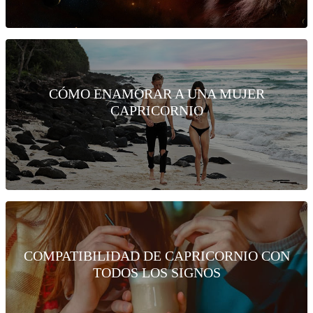
CÓMO ENAMORAR A UNA MUJER
CAPRICORNIO
COMPATIBILIDAD DE CAPRICORNIO CON
TODOS LOS SIGNOS