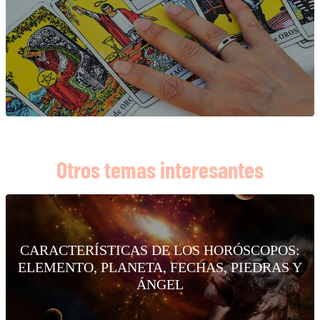
Otros temas interesantes
CARACTERÍSTICAS DE LOS HORÓSCOPOS:
ELEMENTO, PLANETA, FECHAS, PIEDRAS Y
ÁNGEL