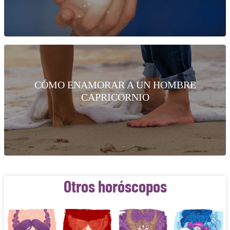
CÓMO ENAMORAR A UN HOMBRE
CAPRICORNIO
Otros horóscopos